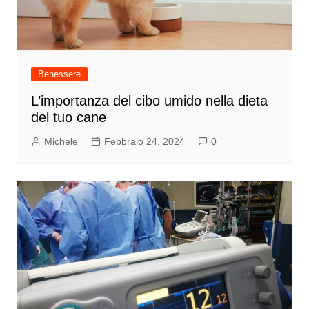
Benessere
L’importanza del cibo umido nella dieta
del tuo cane
Michele
Febbraio 24, 2024
0