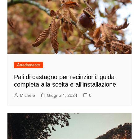
Arredamento
Pali di castagno per recinzioni: guida
completa alla scelta e all’installazione
Michele
Giugno 4, 2024
0