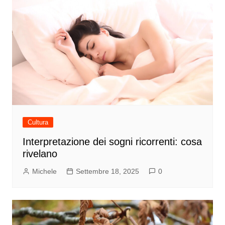
Cultura
Interpretazione dei sogni ricorrenti: cosa
rivelano
Michele
Settembre 18, 2025
0