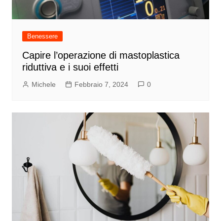
Benessere
Capire l’operazione di mastoplastica
riduttiva e i suoi effetti
Michele
Febbraio 7, 2024
0