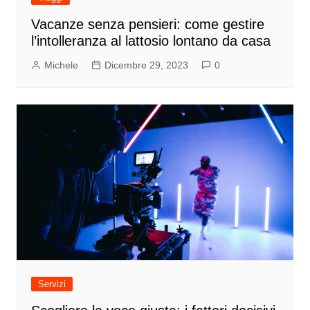
Vacanze senza pensieri: come gestire
l’intolleranza al lattosio lontano da casa
Michele
Dicembre 29, 2023
0
Servizi