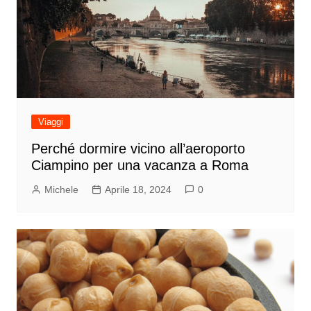
Viaggi
Perché dormire vicino all’aeroporto
Ciampino per una vacanza a Roma
Michele
Aprile 18, 2024
0