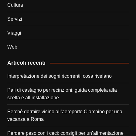
Cultura
Servizi
Viaggi
Web
Articoli recenti
Interpretazione dei sogni ricorrenti: cosa rivelano
Pali di castagno per recinzioni: guida completa alla
scelta e all’installazione
Perché dormire vicino all’aeroporto Ciampino per una
vacanza a Roma
Perdere peso con i ceci: consigli per un’alimentazione