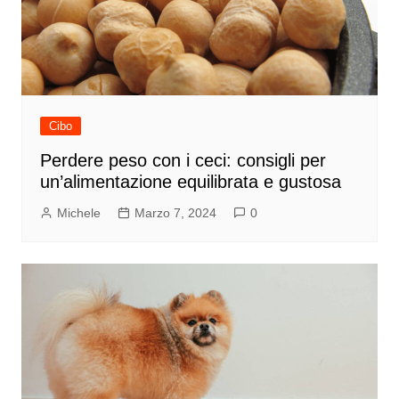
Cibo
Perdere peso con i ceci: consigli per
un’alimentazione equilibrata e gustosa
Michele
Marzo 7, 2024
0