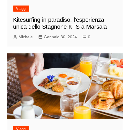
Viaggi
Kitesurfing in paradiso: l’esperienza
unica dello Stagnone KTS a Marsala
Michele
Gennaio 30, 2024
0
Viaggi