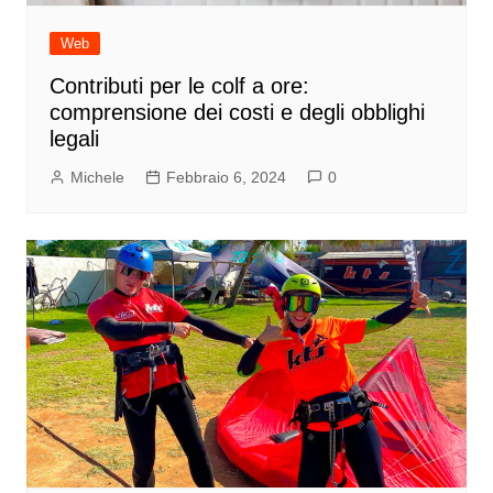
Web
Contributi per le colf a ore:
comprensione dei costi e degli obblighi
legali
Michele
Febbraio 6, 2024
0