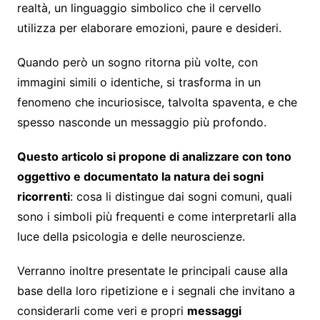
realtà, un linguaggio simbolico che il cervello
utilizza per elaborare emozioni, paure e desideri.
Quando però un sogno ritorna più volte, con
immagini simili o identiche, si trasforma in un
fenomeno che incuriosisce, talvolta spaventa, e che
spesso nasconde un messaggio più profondo.
Questo articolo si propone di analizzare con tono
oggettivo e documentato la natura dei sogni
ricorrenti
: cosa li distingue dai sogni comuni, quali
sono i simboli più frequenti e come interpretarli alla
luce della psicologia e delle neuroscienze.
Verranno inoltre presentate le principali cause alla
base della loro ripetizione e i segnali che invitano a
considerarli come veri e propri
messaggi