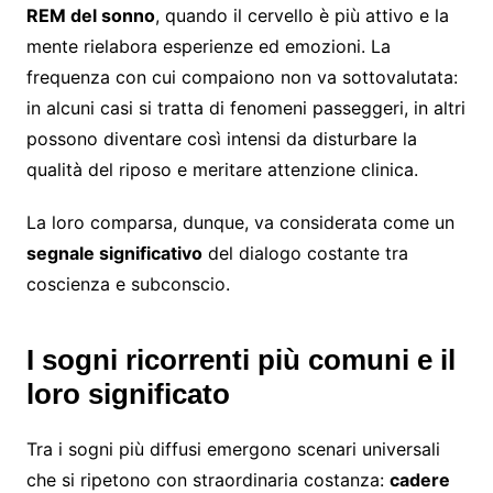
REM del sonno
, quando il cervello è più attivo e la
mente rielabora esperienze ed emozioni. La
frequenza con cui compaiono non va sottovalutata:
in alcuni casi si tratta di fenomeni passeggeri, in altri
possono diventare così intensi da disturbare la
qualità del riposo e meritare attenzione clinica.
La loro comparsa, dunque, va considerata come un
segnale significativo
del dialogo costante tra
coscienza e subconscio.
I sogni ricorrenti più comuni e il
loro significato
Tra i sogni più diffusi emergono scenari universali
che si ripetono con straordinaria costanza:
cadere