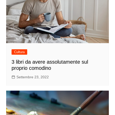
Cultura
3 libri da avere assolutamente sul
proprio comodino
Settembre 23, 2022