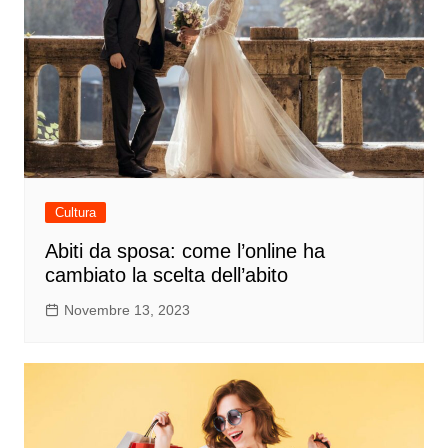
Cultura
Abiti da sposa: come l’online ha
cambiato la scelta dell’abito
Novembre 13, 2023