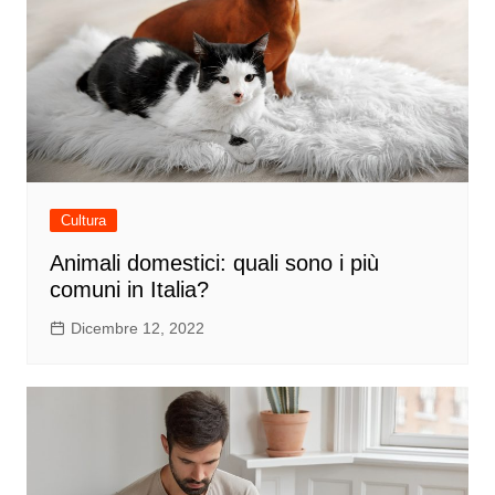
Cultura
Animali domestici: quali sono i più
comuni in Italia?
Dicembre 12, 2022