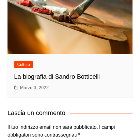
Cultura
La biografia di Sandro Botticelli
Marzo 3, 2022
Lascia un commento
Il tuo indirizzo email non sarà pubblicato.
I campi
obbligatori sono contrassegnati
*