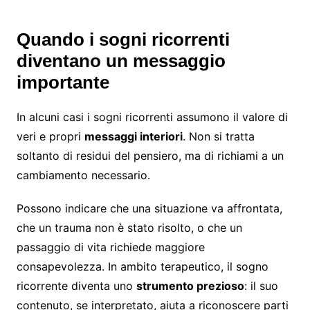
Quando i sogni ricorrenti
diventano un messaggio
importante
In alcuni casi i sogni ricorrenti assumono il valore di
veri e propri
messaggi interiori
. Non si tratta
soltanto di residui del pensiero, ma di richiami a un
cambiamento necessario.
Possono indicare che una situazione va affrontata,
che un trauma non è stato risolto, o che un
passaggio di vita richiede maggiore
consapevolezza. In ambito terapeutico, il sogno
ricorrente diventa uno
strumento prezioso
: il suo
contenuto, se interpretato, aiuta a riconoscere parti