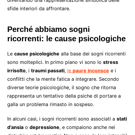
sfide interiori da affrontare.
Perché abbiamo sogni
ricorrenti: le cause psicologiche
Le
cause psicologiche
alla base dei sogni ricorrenti
sono molteplici. In primo piano vi sono lo
stress
irrisolto
, i
traumi passati
,
le
paure inconsce
e i
conflitti che la mente fatica a integrare. Secondo
diverse teorie psicologiche, il sogno che ritorna
rappresenta un tentativo della psiche di portare a
galla un problema rimasto in sospeso.
In alcuni casi, i sogni ricorrenti sono associati a
stati
d’ansia
o
depressione
, e compaiono anche nei