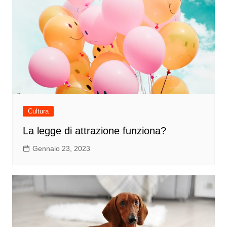
Cultura
La legge di attrazione funziona?
Gennaio 23, 2023