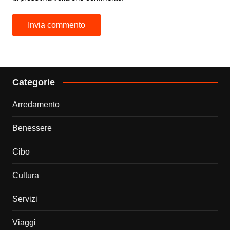
Categorie
Arredamento
Benessere
Cibo
Cultura
Servizi
Viaggi