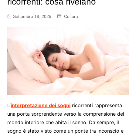
ricorrenti: cosa rivelano
Settembre 18, 2025
Cultura
L’
interpretazione dei sogni
ricorrenti rappresenta
una porta sorprendente verso la comprensione del
mondo interiore che abita il sonno. Da sempre, il
sogno è stato visto come un ponte tra inconscio e