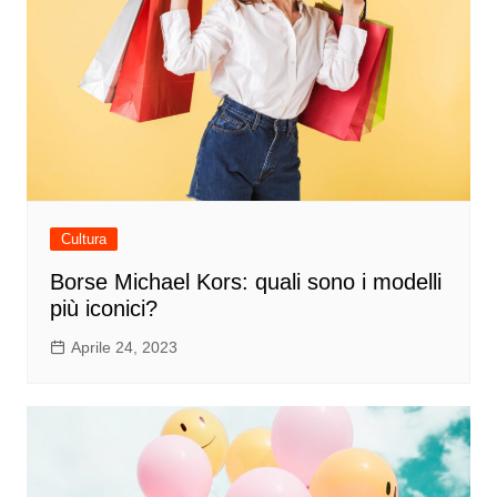
Cultura
Borse Michael Kors: quali sono i modelli
più iconici?
Aprile 24, 2023