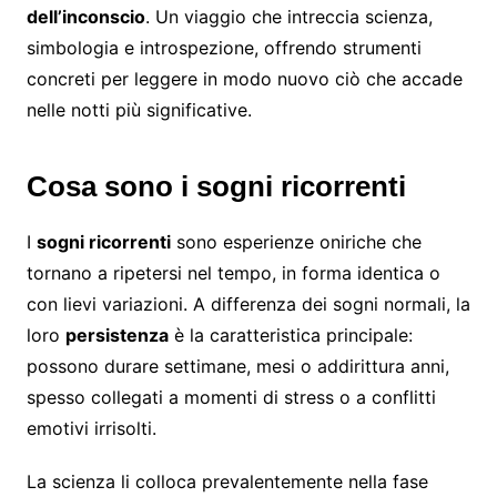
dell’inconscio
. Un viaggio che intreccia scienza,
simbologia e introspezione, offrendo strumenti
concreti per leggere in modo nuovo ciò che accade
nelle notti più significative.
Cosa sono i sogni ricorrenti
I
sogni ricorrenti
sono esperienze oniriche che
tornano a ripetersi nel tempo, in forma identica o
con lievi variazioni. A differenza dei sogni normali, la
loro
persistenza
è la caratteristica principale:
possono durare settimane, mesi o addirittura anni,
spesso collegati a momenti di stress o a conflitti
emotivi irrisolti.
La scienza li colloca prevalentemente nella fase