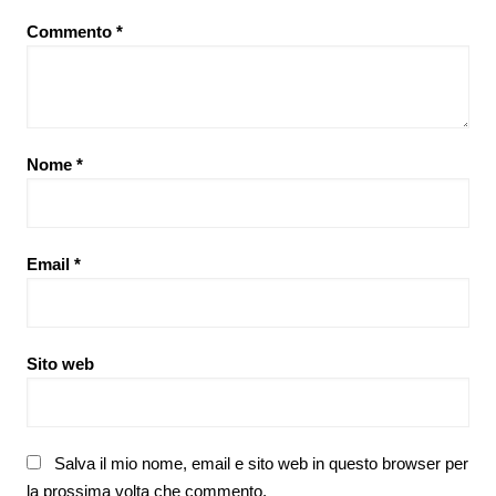
Commento
*
Nome
*
Email
*
Sito web
Salva il mio nome, email e sito web in questo browser per
la prossima volta che commento.