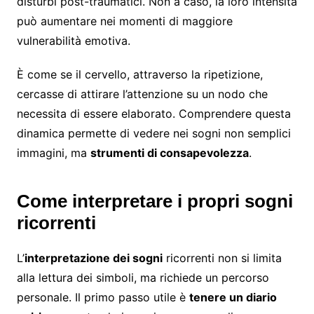
disturbi post-traumatici. Non a caso, la loro intensità
può aumentare nei momenti di maggiore
vulnerabilità emotiva.
È come se il cervello, attraverso la ripetizione,
cercasse di attirare l’attenzione su un nodo che
necessita di essere elaborato. Comprendere questa
dinamica permette di vedere nei sogni non semplici
immagini, ma
strumenti di consapevolezza
.
Come interpretare i propri sogni
ricorrenti
L’
interpretazione dei sogni
ricorrenti non si limita
alla lettura dei simboli, ma richiede un percorso
personale. Il primo passo utile è
tenere un diario