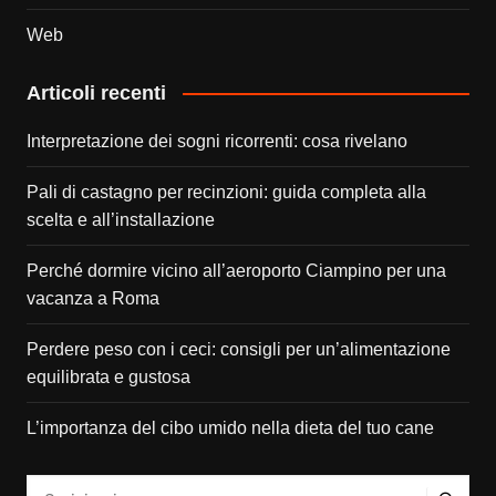
Web
Articoli recenti
Interpretazione dei sogni ricorrenti: cosa rivelano
Pali di castagno per recinzioni: guida completa alla
scelta e all’installazione
Perché dormire vicino all’aeroporto Ciampino per una
vacanza a Roma
Perdere peso con i ceci: consigli per un’alimentazione
equilibrata e gustosa
L’importanza del cibo umido nella dieta del tuo cane