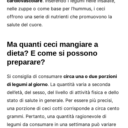
cardiovascolare
. Inserendo i legumi nelle insalate,
nelle zuppe o come base per l’hummus, i ceci
offrono una serie di nutrienti che promuovono la
salute del cuore.
Ma quanti ceci mangiare a
dieta? E come si possono
preparare?
Si consiglia di consumare
circa una o due porzioni
di legumi al giorno
. La quantità varia a seconda
dell’età, del sesso, del livello di attività fisica e dello
stato di salute in generale. Per essere più precisi,
una porzione di ceci cotti corrisponde a circa cento
grammi. Pertanto, una quantità ragionevole di
legumi da consumare in una settimana può variare