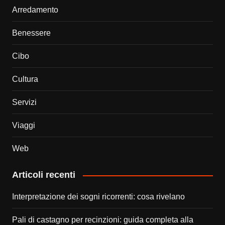
Arredamento
Benessere
Cibo
Cultura
Servizi
Viaggi
Web
Articoli recenti
Interpretazione dei sogni ricorrenti: cosa rivelano
Pali di castagno per recinzioni: guida completa alla