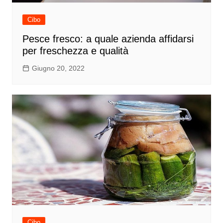
Cibo
Pesce fresco: a quale azienda affidarsi
per freschezza e qualità
Giugno 20, 2022
Cibo