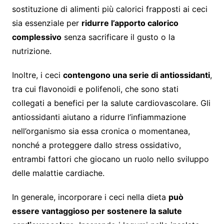
sostituzione di alimenti più calorici frapposti ai ceci
sia essenziale per
ridurre l’apporto calorico
complessivo
senza sacrificare il gusto o la
nutrizione.
Inoltre, i ceci
contengono una serie di antiossidanti
,
tra cui flavonoidi e polifenoli, che sono stati
collegati a benefici per la salute cardiovascolare. Gli
antiossidanti aiutano a ridurre l’infiammazione
nell’organismo sia essa cronica o momentanea,
nonché a proteggere dallo stress ossidativo,
entrambi fattori che giocano un ruolo nello sviluppo
delle malattie cardiache.
In generale, incorporare i ceci nella dieta
può
essere vantaggioso per sostenere la salute