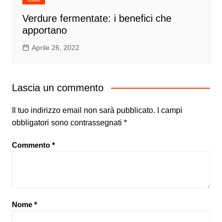
Verdure fermentate: i benefici che
apportano
Aprile 26, 2022
Lascia un commento
Il tuo indirizzo email non sarà pubblicato.
I campi
obbligatori sono contrassegnati
*
Commento
*
Nome
*