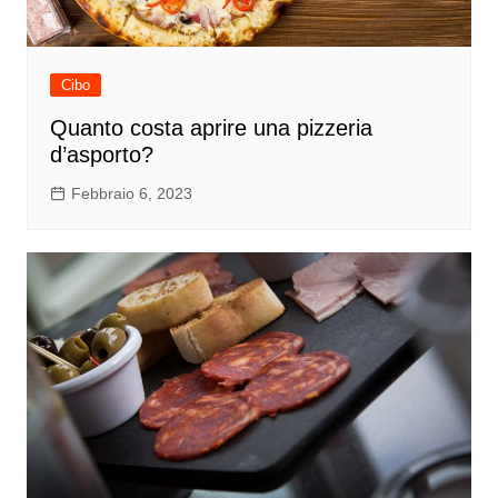
Cibo
Quanto costa aprire una pizzeria
d’asporto?
Febbraio 6, 2023