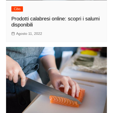
Cibo
Prodotti calabresi online: scopri i salumi
disponibili
Agosto 11, 2022