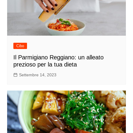
Cibo
Il Parmigiano Reggiano: un alleato
prezioso per la tua dieta
Settembre 14, 2023