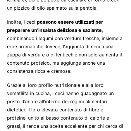
un pizzico di olio spalmato sulla pentola.
Inoltre, i ceci
possono essere utilizzati per
preparare un’insalata deliziosa e saziante
,
combinando i legumi con verdure fresche, insieme a
erbe aromatiche. Invece, l’aggiunta di ceci a una
zuppa di verdure o di lenticchie non solo aumenta il
contenuto proteico, ma aggiunge anche una
consistenza ricca e cremosa.
Grazie al loro profilo nutrizionale e alla loro
versatilità in cucina, i ceci hanno guadagnato un
posto d’onore all’interno dei regimi alimentari
dietetici. Il loro elevato contenuto di fibre e
proteine, unito al basso contenuto di calorie e
grassi, li rende una scelta eccellente per chi cerca di