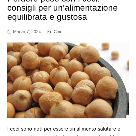
consigli per un’alimentazione
equilibrata e gustosa
Marzo 7, 2024
Cibo
I ceci sono noti per essere un alimento salutare e