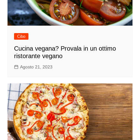
Cibo
Cucina vegana? Provala in un ottimo
ristorante vegano
Agosto 21, 2023