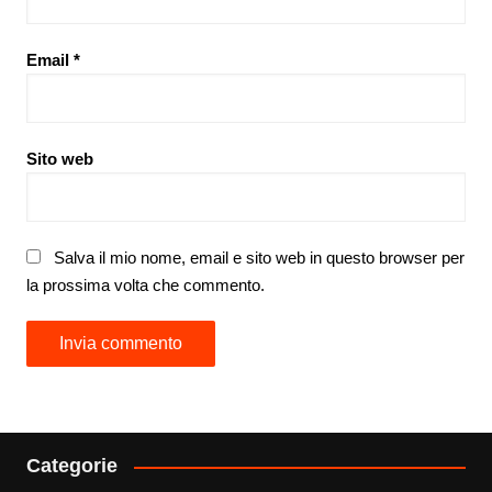
Email
*
Sito web
Salva il mio nome, email e sito web in questo browser per
la prossima volta che commento.
Categorie