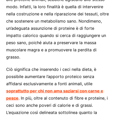
modo. Infatti, la loro finalità è quella di intervenire
nella costruzione e nella riparazione dei tessuti, oltre
che sostenere un metabolismo sano. Nondimeno,
un’adeguata assunzione di proteine è di forte
impatto calorico quando si cerca di raggiungere un
peso sano, poiché aiuta a preservare la massa
muscolare magra e a promuovere la perdita di
grasso.
Ciò significa che inserendo i ceci nella dieta, è
possibile aumentare l’apporto proteico senza
affidarsi esclusivamente a fonti animali, utile
soprattutto per chi non ama saziarsi con carne e
pesce
. In più, oltre al contenuto di fibre e proteine, i
ceci sono anche poveri di calorie e di grassi.
L’equazione così delineata sottolinea quanto la