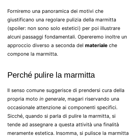
Forniremo una panoramica dei motivi che
giustificano una regolare pulizia della marmitta
(spoiler: non sono solo estetici) per poi illustrare
alcuni passaggi fondamentali. Opereremo inoltre un
approccio diverso a seconda del
materiale
che
compone la marmitta.
Perché pulire la marmitta
Il senso comune suggerisce di prendersi cura della
propria moto
in generale
, magari riservando una
occasionale attenzione ai componenti specifici.
Sicché, quando si parla di pulire la marmitta, si
tende ad assegnare a questa attività una finalità
meramente estetica. Insomma, si pulisce la marmitta