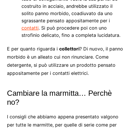
costruito in acciaio, andrebbe utilizzato il
solito panno morbido, coadiuvato da uno
sgrassante pensato appositamente per i
contatti
. Si può procedere poi con uno
strofinio delicato, fino a completa lucidatura.
E per quanto riguarda i
collettori
? Di nuovo, il panno
morbido è un alleato cui non rinunciare. Come
detergente, si può utilizzare un prodotto pensato
appositamente per i contatti elettrici.
Cambiare la marmitta… Perchè
no?
I consigli che abbiamo appena presentato valgono
per tutte le marmitte, per quelle di serie come per