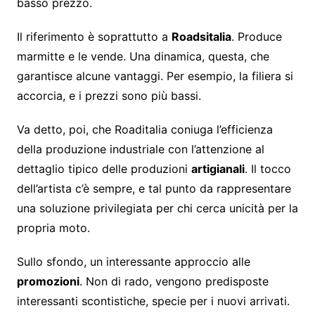
basso prezzo.
Il riferimento è soprattutto a
Roadsitalia
. Produce
marmitte e le vende. Una dinamica, questa, che
garantisce alcune vantaggi. Per esempio, la filiera si
accorcia, e i prezzi sono più bassi.
Va detto, poi, che Roaditalia coniuga l’efficienza
della produzione industriale con l’attenzione al
dettaglio tipico delle produzioni
artigianali
. Il tocco
dell’artista c’è sempre, e tal punto da rappresentare
una soluzione privilegiata per chi cerca unicità per la
propria moto.
Sullo sfondo, un interessante approccio alle
promozioni
. Non di rado, vengono predisposte
interessanti scontistiche, specie per i nuovi arrivati.