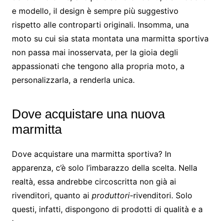
e modello, il design è sempre più suggestivo
rispetto alle controparti originali. Insomma, una
moto su cui sia stata montata una marmitta sportiva
non passa mai inosservata, per la gioia degli
appassionati che tengono alla propria moto, a
personalizzarla, a renderla unica.
Dove acquistare una nuova
marmitta
Dove acquistare una marmitta sportiva? In
apparenza, c’è solo l’imbarazzo della scelta. Nella
realtà, essa andrebbe circoscritta non già ai
rivenditori, quanto ai
produttori
-rivenditori. Solo
questi, infatti, dispongono di prodotti di qualità e a