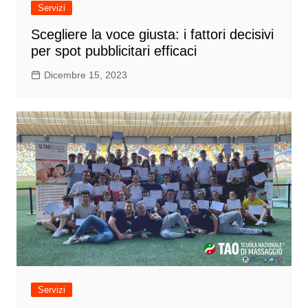
Servizi
Scegliere la voce giusta: i fattori decisivi
per spot pubblicitari efficaci
Dicembre 15, 2023
Servizi