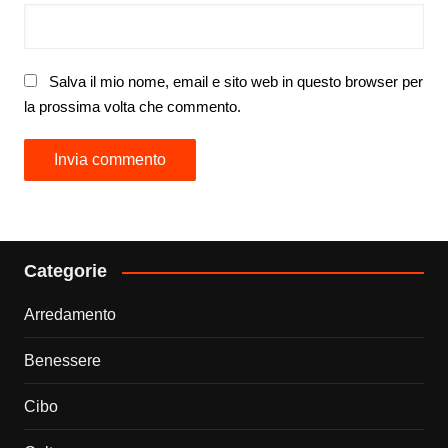
Salva il mio nome, email e sito web in questo browser per
la prossima volta che commento.
Categorie
Arredamento
Benessere
Cibo