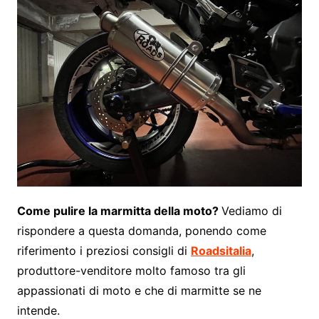
Come pulire la marmitta della moto?
Vediamo di
rispondere a questa domanda, ponendo come
riferimento i preziosi consigli di
Roadsitalia
,
produttore-venditore molto famoso tra gli
appassionati di moto e che di marmitte se ne
intende.