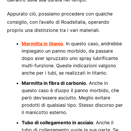
Appurato ciò, possiamo procedere con qualche
consiglio, con l’avallo di Roadsitalia, operando
proprio una distinzione tra i vari materiali.
Marmitta in titanio
. In questo caso, andrebbe
impiegato un panno morbido, da passare
dopo aver spruzzato uno spray lubrificante
multi-funzione. Queste indicazioni valgono
anche per i tubi, se realizzati in titanio.
Marmitta in fibra di carbonio.
Anche in
questo caso è d’uopo il panno morbido, che
però dev’essere asciutto. Meglio evitare
prodotti di qualsiasi tipo. Stesso discorso per
il manicotto esterno.
Tubo di collegamento in acciaio
. Anche il
tubo di collegamento vuole la sua parte. Se