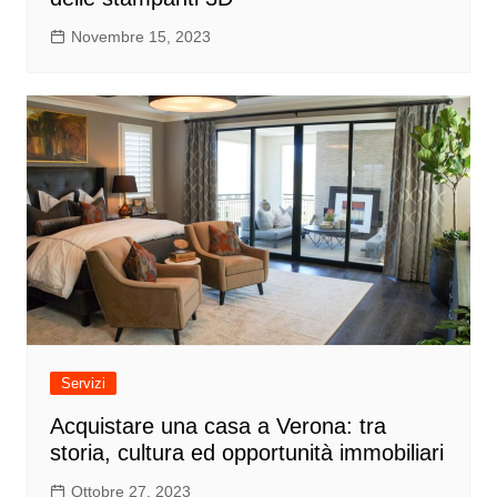
Novembre 15, 2023
Servizi
Acquistare una casa a Verona: tra
storia, cultura ed opportunità immobiliari
Ottobre 27, 2023