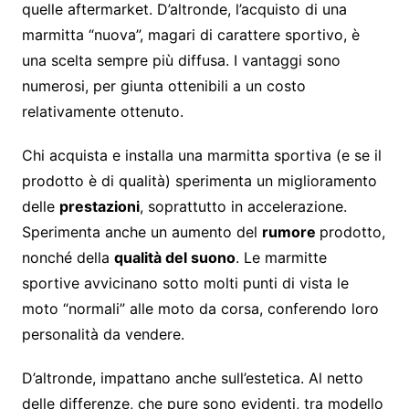
quelle aftermarket. D’altronde, l’acquisto di una
marmitta “nuova”, magari di carattere sportivo, è
una scelta sempre più diffusa. I vantaggi sono
numerosi, per giunta ottenibili a un costo
relativamente ottenuto.
Chi acquista e installa una marmitta sportiva (e se il
prodotto è di qualità) sperimenta un miglioramento
delle
prestazioni
, soprattutto in accelerazione.
Sperimenta anche un aumento del
rumore
prodotto,
nonché della
qualità del suono
. Le marmitte
sportive avvicinano sotto molti punti di vista le
moto “normali” alle moto da corsa, conferendo loro
personalità da vendere.
D’altronde, impattano anche sull’estetica. Al netto
delle differenze, che pure sono evidenti, tra modello