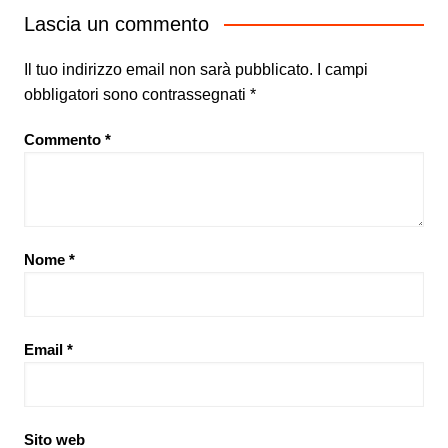
Lascia un commento
Il tuo indirizzo email non sarà pubblicato.
I campi
obbligatori sono contrassegnati
*
Commento
*
Nome
*
Email
*
Sito web