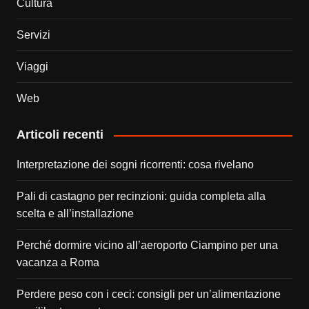
Cultura
Servizi
Viaggi
Web
Articoli recenti
Interpretazione dei sogni ricorrenti: cosa rivelano
Pali di castagno per recinzioni: guida completa alla
scelta e all’installazione
Perché dormire vicino all’aeroporto Ciampino per una
vacanza a Roma
Perdere peso con i ceci: consigli per un’alimentazione