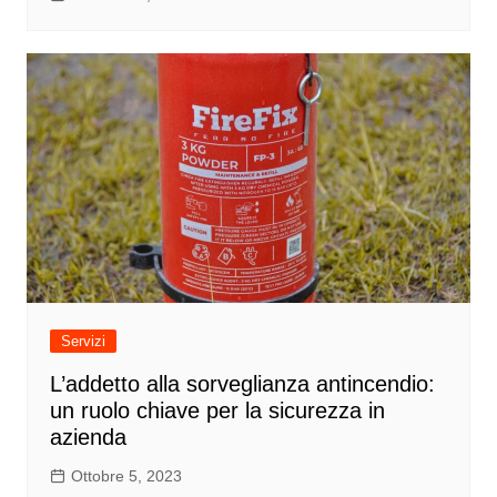
Servizi
L’addetto alla sorveglianza antincendio:
un ruolo chiave per la sicurezza in
azienda
Ottobre 5, 2023