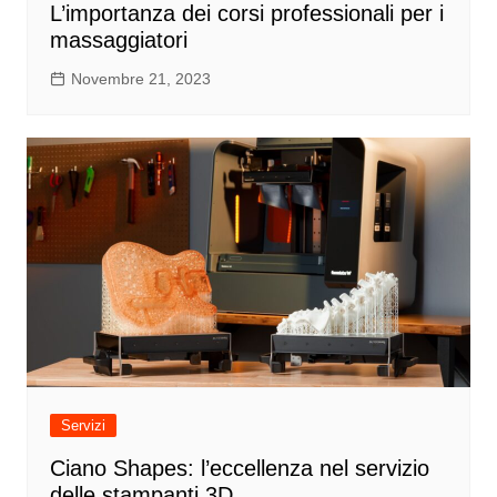
L’importanza dei corsi professionali per i
massaggiatori
Novembre 21, 2023
Servizi
Ciano Shapes: l’eccellenza nel servizio
delle stampanti 3D