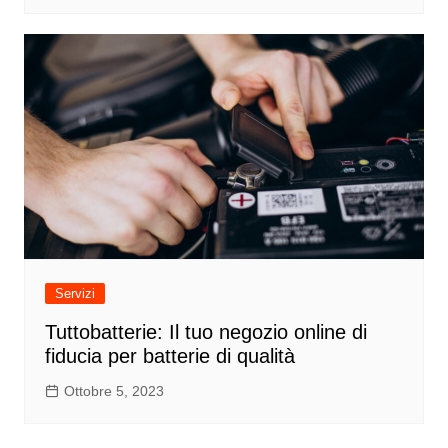
Servizi
Tuttobatterie: Il tuo negozio online di
fiducia per batterie di qualità
Ottobre 5, 2023