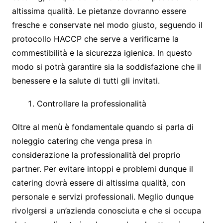
altissima qualità. Le pietanze dovranno essere
fresche e conservate nel modo giusto, seguendo il
protocollo HACCP che serve a verificarne la
commestibilità e la sicurezza igienica. In questo
modo si potrà garantire sia la soddisfazione che il
benessere e la salute di tutti gli invitati.
Controllare la professionalità
Oltre al menù è fondamentale quando si parla di
noleggio catering che venga presa in
considerazione la professionalità del proprio
partner. Per evitare intoppi e problemi dunque il
catering dovrà essere di altissima qualità, con
personale e servizi professionali. Meglio dunque
rivolgersi a un’azienda conosciuta e che si occupa