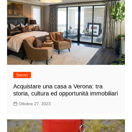
Servizi
Acquistare una casa a Verona: tra
storia, cultura ed opportunità immobiliari
Ottobre 27, 2023