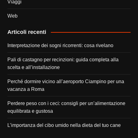
Viaggi
Web
Articoli recenti
Interpretazione dei sogni ricorrenti: cosa rivelano
Pali di castagno per recinzioni: guida completa alla
scelta e all’installazione
Perché dormire vicino all’aeroporto Ciampino per una
vacanza a Roma
Perdere peso con i ceci: consigli per un’alimentazione
equilibrata e gustosa
L’importanza del cibo umido nella dieta del tuo cane