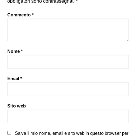
obbligatori sono contrassegnati
*
Commento
*
Nome
*
Email
*
Sito web
Salva il mio nome, email e sito web in questo browser per