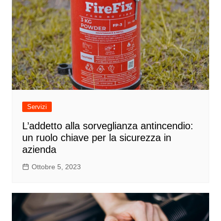
Servizi
L’addetto alla sorveglianza antincendio:
un ruolo chiave per la sicurezza in
azienda
Ottobre 5, 2023