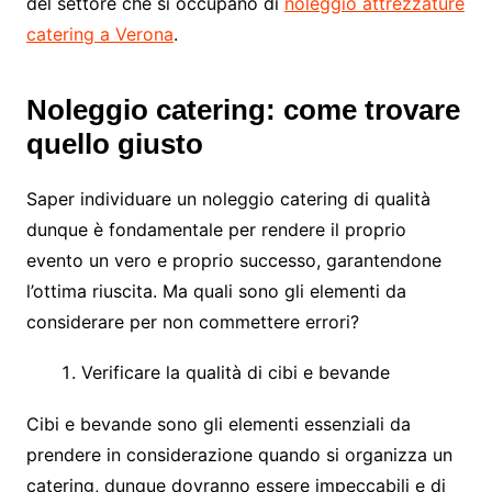
del settore che si occupano di
noleggio attrezzature
catering a Verona
.
Noleggio catering: come trovare
quello giusto
Saper individuare un noleggio catering di qualità
dunque è fondamentale per rendere il proprio
evento un vero e proprio successo, garantendone
l’ottima riuscita. Ma quali sono gli elementi da
considerare per non commettere errori?
Verificare la qualità di cibi e bevande
Cibi e bevande sono gli elementi essenziali da
prendere in considerazione quando si organizza un
catering, dunque dovranno essere impeccabili e di