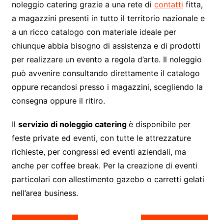
noleggio catering grazie a una rete di
contatti
fitta,
a magazzini presenti in tutto il territorio nazionale e
a un ricco catalogo con materiale ideale per
chiunque abbia bisogno di assistenza e di prodotti
per realizzare un evento a regola d’arte. Il noleggio
può avvenire consultando direttamente il catalogo
oppure recandosi presso i magazzini, scegliendo la
consegna oppure il ritiro.
Il
servizio di noleggio catering
è disponibile per
feste private ed eventi, con tutte le attrezzature
richieste, per congressi ed eventi aziendali, ma
anche per coffee break. Per la creazione di eventi
particolari con allestimento gazebo o carretti gelati
nell’area business.