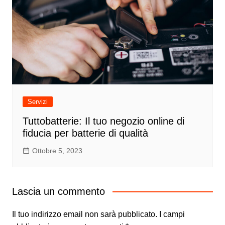
Servizi
Tuttobatterie: Il tuo negozio online di
fiducia per batterie di qualità
Ottobre 5, 2023
Lascia un commento
Il tuo indirizzo email non sarà pubblicato.
I campi