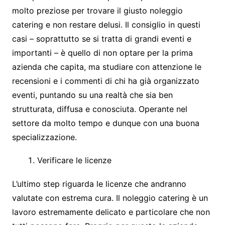
molto preziose per trovare il giusto noleggio
catering e non restare delusi. Il consiglio in questi
casi – soprattutto se si tratta di grandi eventi e
importanti – è quello di non optare per la prima
azienda che capita, ma studiare con attenzione le
recensioni e i commenti di chi ha già organizzato
eventi, puntando su una realtà che sia ben
strutturata, diffusa e conosciuta. Operante nel
settore da molto tempo e dunque con una buona
specializzazione.
Verificare le licenze
L’ultimo step riguarda le licenze che andranno
valutate con estrema cura. Il noleggio catering è un
lavoro estremamente delicato e particolare che non