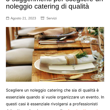
noleggio catering di qualità
Agosto 21, 2023
Servizi
Scegliere un noleggio catering che sia di qualità è
essenziale quando si vuole organizzare un evento. In
questi casi è essenziale rivolgersi a professionisti