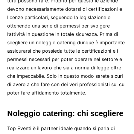
tutti possono fare. Proprio per questo le aziende
devono necessariamente dotarsi di certificazioni e
licenze particolari, seguendo la legislazione e
ottenendo una serie di permessi per svolgere
l’attività in questione in totale sicurezza. Prima di
scegliere un noleggio catering dunque è importante
assicurarsi che possieda tutte le certificazioni e i
permessi necessari per poter operare nel settore e
realizzare un lavoro che sia a norma di legge oltre
che impeccabile. Solo in questo modo sarete sicuri
di avere a che fare con dei veri professionisti sui cui
poter fare affidamento totalmente.
Noleggio catering: chi scegliere
Top Eventi è il partner ideale quando si parla di