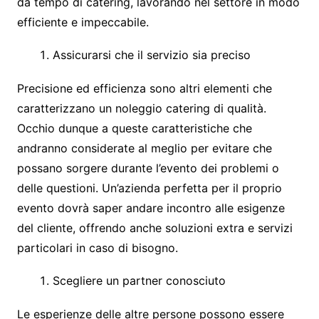
da tempo di catering, lavorando nel settore in modo
efficiente e impeccabile.
Assicurarsi che il servizio sia preciso
Precisione ed efficienza sono altri elementi che
caratterizzano un noleggio catering di qualità.
Occhio dunque a queste caratteristiche che
andranno considerate al meglio per evitare che
possano sorgere durante l’evento dei problemi o
delle questioni. Un’azienda perfetta per il proprio
evento dovrà saper andare incontro alle esigenze
del cliente, offrendo anche soluzioni extra e servizi
particolari in caso di bisogno.
Scegliere un partner conosciuto
Le esperienze delle altre persone possono essere