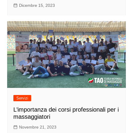
Dicembre 15, 2023
Servizi
L’importanza dei corsi professionali per i
massaggiatori
Novembre 21, 2023