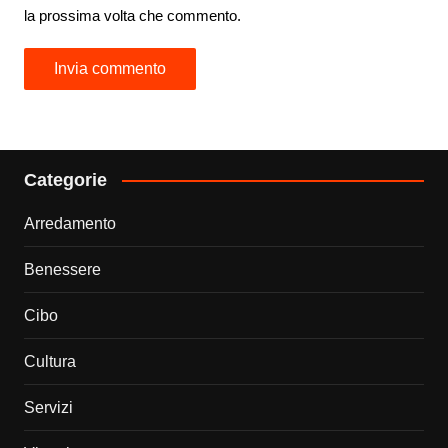
la prossima volta che commento.
Categorie
Arredamento
Benessere
Cibo
Cultura
Servizi