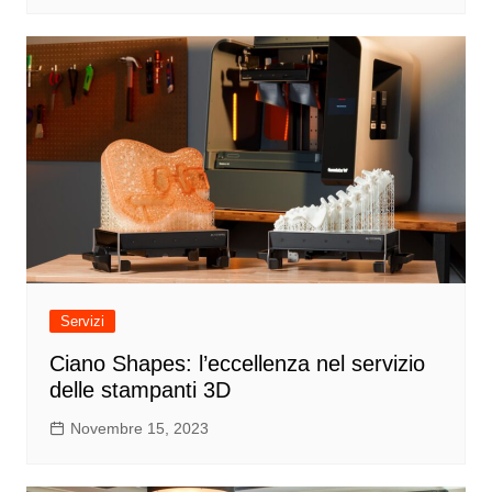
Servizi
Ciano Shapes: l’eccellenza nel servizio
delle stampanti 3D
Novembre 15, 2023