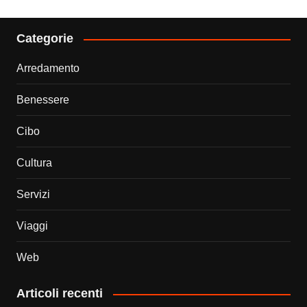
Categorie
Arredamento
Benessere
Cibo
Cultura
Servizi
Viaggi
Web
Articoli recenti