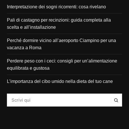
Interpretazione dei sogni ricorrenti: cosa rivelano
Pali di castagno per recinzioni: guida completa alla
scelta e all’installazione
Perché dormire vicino all’aeroporto Ciampino per una
vacanza a Roma
Perdere peso con i ceci: consigli per un’alimentazione
equilibrata e gustosa
L’importanza del cibo umido nella dieta del tuo cane