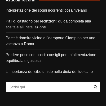
Interpretazione dei sogni ricorrenti: cosa rivelano
Pali di castagno per recinzioni: guida completa alla
scelta e all’installazione
Perché dormire vicino all’aeroporto Ciampino per una
vacanza a Roma
Perdere peso con i ceci: consigli per un’alimentazione
equilibrata e gustosa
L’importanza del cibo umido nella dieta del tuo cane