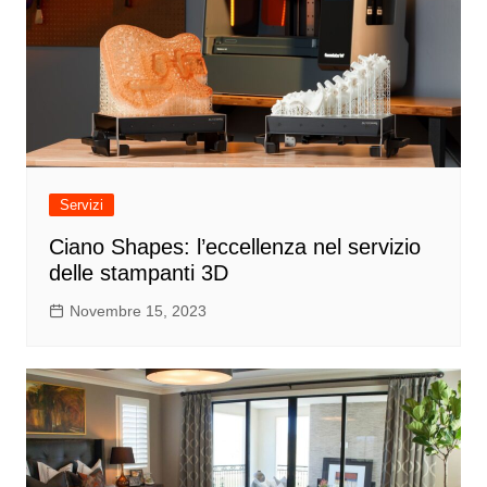
Servizi
Ciano Shapes: l’eccellenza nel servizio
delle stampanti 3D
Novembre 15, 2023