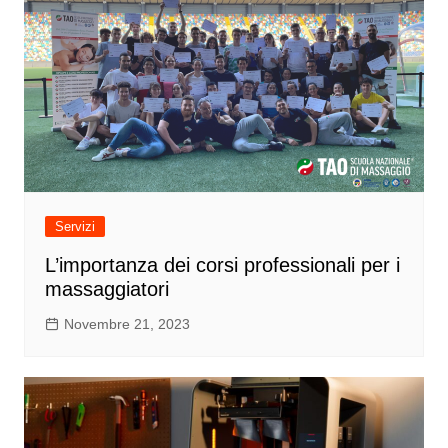
Servizi
L’importanza dei corsi professionali per i
massaggiatori
Novembre 21, 2023