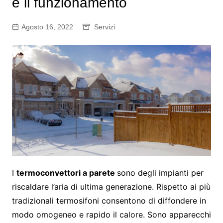
e il funzionamento
Agosto 16, 2022
Servizi
I
termoconvettori a parete
sono degli impianti per
riscaldare l’aria di ultima generazione. Rispetto ai più
tradizionali termosifoni consentono di diffondere in
modo omogeneo e rapido il calore. Sono apparecchi