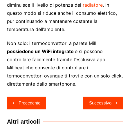
diminuisce il livello di potenza del
radiatore
. In
questo modo si riduce anche il consumo elettrico,
pur continuando a mantenere costante la
temperatura dell’ambiente.
Non solo: i termoconvettori a parete Mill
possiedono un WiFi integrato
e si possono
controllare facilmente tramite l’esclusiva app
Millheat che consente di controllare i
termoconvettori ovunque ti trovi e con un solo click,
direttamente dallo smartphone.
Navigazione
Precedente
Successivo
articoli
Altri articoli