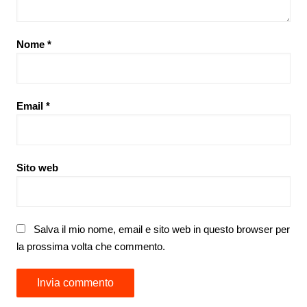
Nome
*
Email
*
Sito web
Salva il mio nome, email e sito web in questo browser per
la prossima volta che commento.