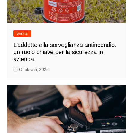
Servizi
L’addetto alla sorveglianza antincendio:
un ruolo chiave per la sicurezza in
azienda
Ottobre 5, 2023