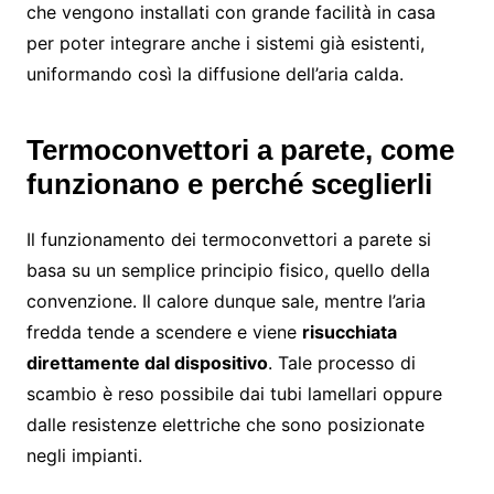
che vengono installati con grande facilità in casa
per poter integrare anche i sistemi già esistenti,
uniformando così la diffusione dell’aria calda.
Termoconvettori a parete, come
funzionano e perché sceglierli
Il funzionamento dei termoconvettori a parete si
basa su un semplice principio fisico, quello della
convenzione. Il calore dunque sale, mentre l’aria
fredda tende a scendere e viene
risucchiata
direttamente dal dispositivo
. Tale processo di
scambio è reso possibile dai tubi lamellari oppure
dalle resistenze elettriche che sono posizionate
negli impianti.