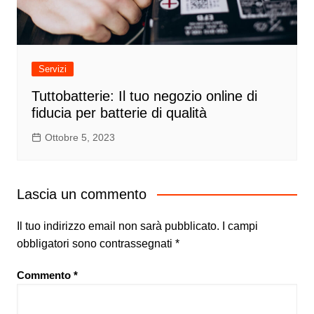
Servizi
Tuttobatterie: Il tuo negozio online di
fiducia per batterie di qualità
Ottobre 5, 2023
Lascia un commento
Il tuo indirizzo email non sarà pubblicato.
I campi
obbligatori sono contrassegnati
*
Commento
*