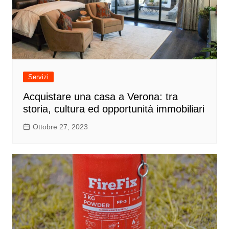
Servizi
Acquistare una casa a Verona: tra
storia, cultura ed opportunità immobiliari
Ottobre 27, 2023