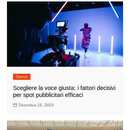
Servizi
Scegliere la voce giusta: i fattori decisivi
per spot pubblicitari efficaci
Dicembre 15, 2023