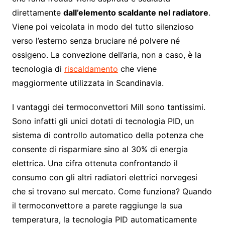
direttamente
dall’elemento scaldante nel radiatore
.
Viene poi veicolata in modo del tutto silenzioso
verso l’esterno senza bruciare né polvere né
ossigeno. La convezione dell’aria, non a caso, è la
tecnologia di
riscaldamento
che viene
maggiormente utilizzata in Scandinavia.
I vantaggi dei termoconvettori Mill sono tantissimi.
Sono infatti gli unici dotati di tecnologia PID, un
sistema di controllo automatico della potenza che
consente di risparmiare sino al 30% di energia
elettrica. Una cifra ottenuta confrontando il
consumo con gli altri radiatori elettrici norvegesi
che si trovano sul mercato. Come funziona? Quando
il termoconvettore a parete raggiunge la sua
temperatura, la tecnologia PID automaticamente