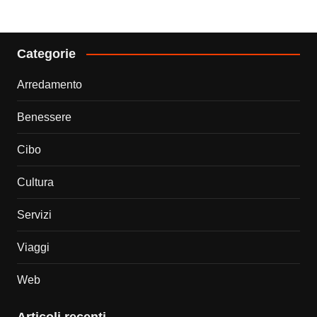
Categorie
Arredamento
Benessere
Cibo
Cultura
Servizi
Viaggi
Web
Articoli recenti