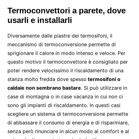
Termoconvettori a parete, dove
usarli e installarli
Diversamente dalle piastre dei termosifoni, il
meccanismo di termoconversione permette di
sprigionare il calore in modo intenso e veloce. Per
questo motivo il termoconvettore è consigliato per
poter rendere velocissimo il riscaldamento di una
stanza molto fredda dove spesso
termosifoni o
caldaie non sembrano bastare
. Si può utilizzare in
case di montagna o in case vacanza in cui non ci
sono gli impianti di riscaldamento. In questi casi
scegliere un sistema di termoconversione permette
di abbassare il consumo di energia e di risparmiare,
senza però rinunciare in alcun modo al comfort e al